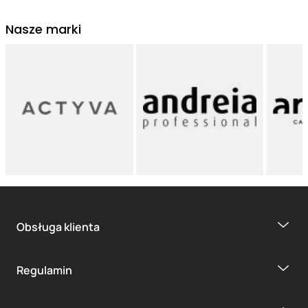
Nasze marki
Obsługa klienta
Regulamin