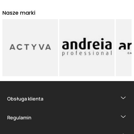
Nasze marki
Obsługa klienta
Regulamin