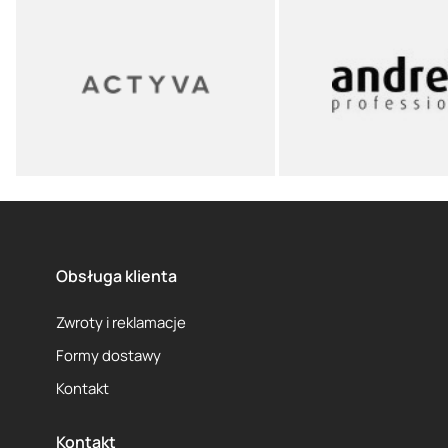
Obsługa klienta
Zwroty i reklamacje
Formy dostawy
Kontakt
Kontakt