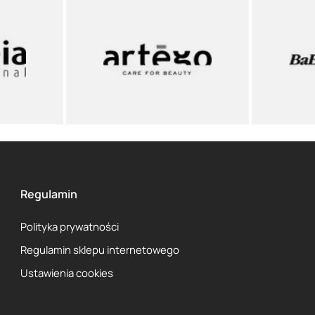
Regulamin
Polityka prywatności
Regulamin sklepu internetowego
Ustawienia cookies