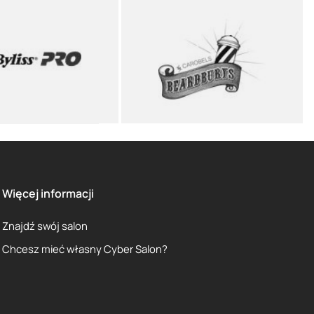
Więcej informacji
Znajdź swój salon
Chcesz mieć własny Cyber Salon?