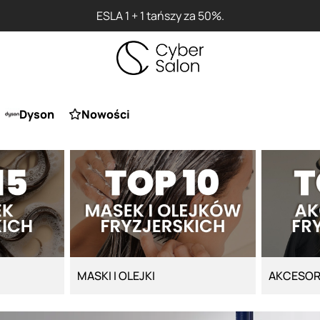
Dyson
Nowości
MASKI I OLEJKI
AKCESOR