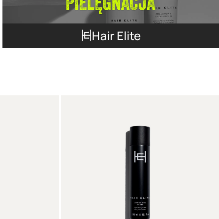
Hair Elite