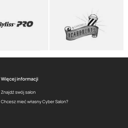
Więcej informacji
Znajdź swój salon
Chcesz mieć własny Cyber Salon?