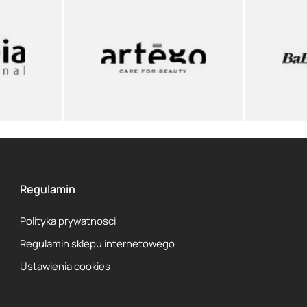
Regulamin
Polityka prywatności
Regulamin sklepu internetowego
Ustawienia cookies