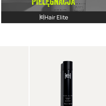
Hair Elite