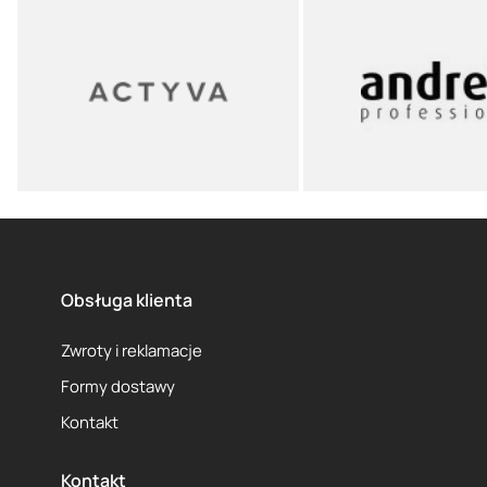
Obsługa klienta
Zwroty i reklamacje
Formy dostawy
Kontakt
Kontakt