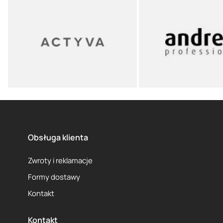
Obsługa klienta
Zwroty i reklamacje
Formy dostawy
Kontakt
Kontakt