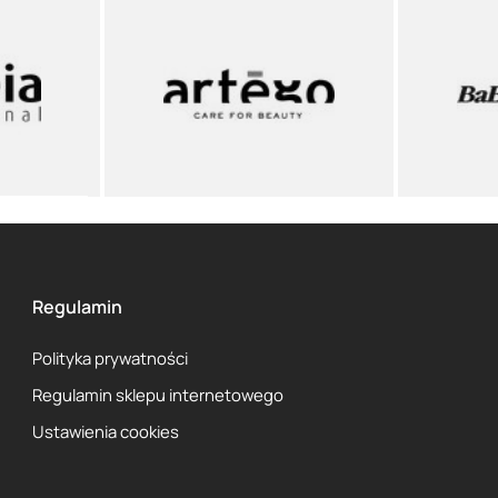
Regulamin
Polityka prywatności
Regulamin sklepu internetowego
Ustawienia cookies