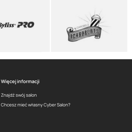
Więcej informacji
Znajdź swój salon
Chcesz mieć własny Cyber Salon?