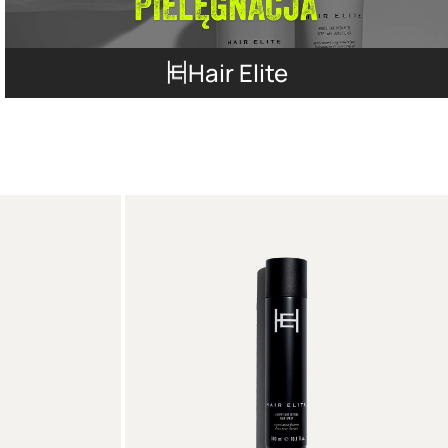
Hair Elite