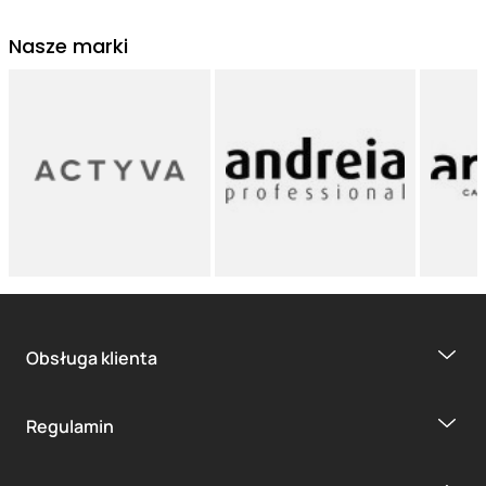
Nasze marki
Obsługa klienta
Regulamin