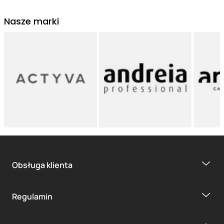
Nasze marki
Obsługa klienta
Regulamin