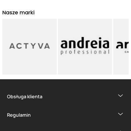
Nasze marki
Obsługa klienta
Regulamin