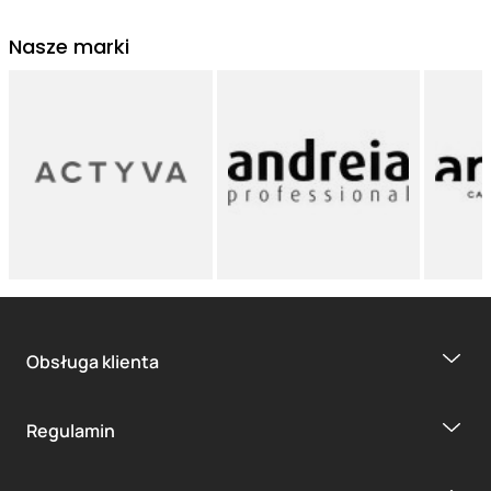
Nasze marki
Obsługa klienta
Regulamin