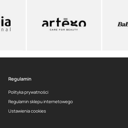
Regulamin
Polityka prywatności
Regulamin sklepu internetowego
Ustawienia cookies