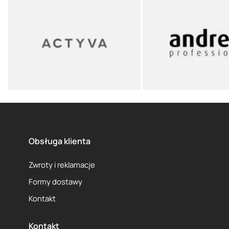
Obsługa klienta
Zwroty i reklamacje
Formy dostawy
Kontakt
Kontakt