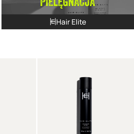
Hair Elite