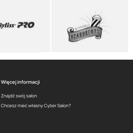
Więcej informacji
Znajdź swój salon
Chcesz mieć własny Cyber Salon?