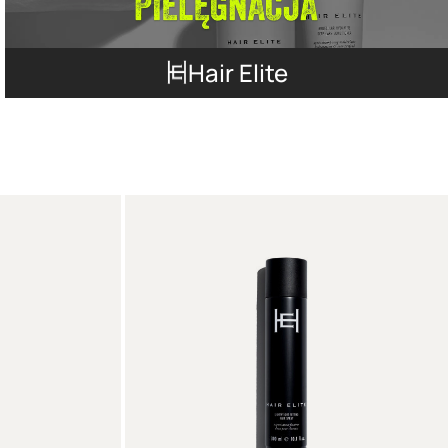
Hair Elite