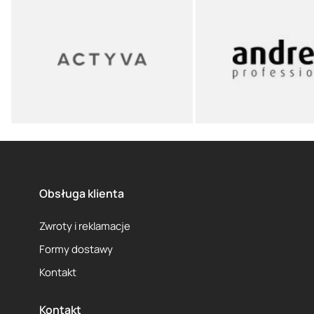
Obsługa klienta
Zwroty i reklamacje
Formy dostawy
Kontakt
Kontakt