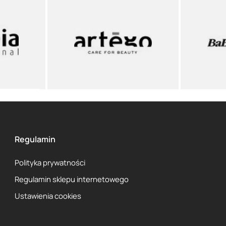
Regulamin
Polityka prywatności
Regulamin sklepu internetowego
Ustawienia cookies