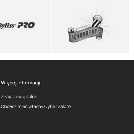
Więcej informacji
Znajdź swój salon
Chcesz mieć własny Cyber Salon?