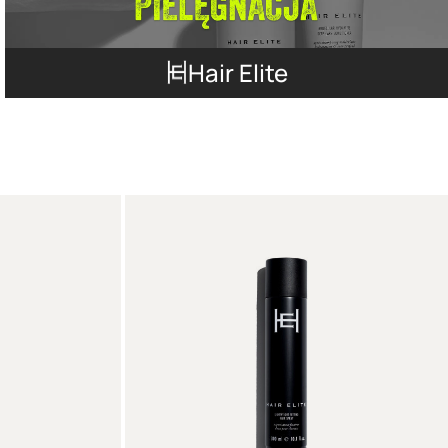
Hair Elite