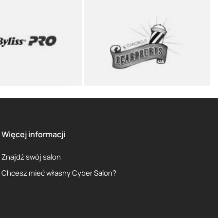
Więcej informacji
Znajdź swój salon
Chcesz mieć własny Cyber Salon?