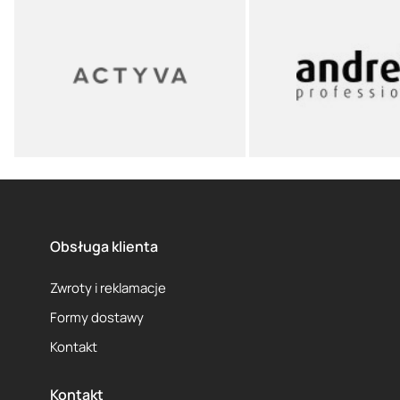
Obsługa klienta
Zwroty i reklamacje
Formy dostawy
Kontakt
Kontakt