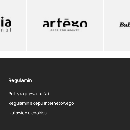
Regulamin
Polityka prywatności
Regulamin sklepu internetowego
Ustawienia cookies