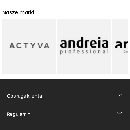
Nasze marki
Obsługa klienta
Regulamin