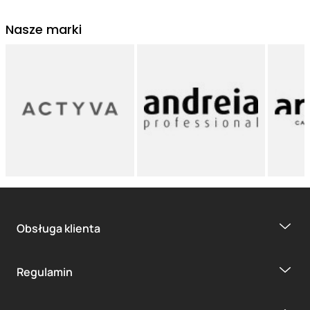
Nasze marki
Obsługa klienta
Regulamin