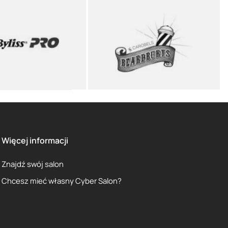
Więcej informacji
Znajdź swój salon
Chcesz mieć własny Cyber Salon?