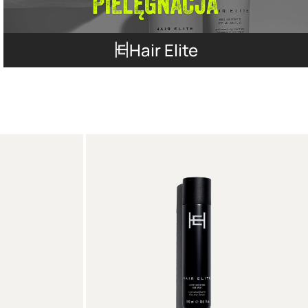
Hair Elite