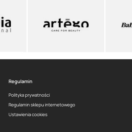
Regulamin
Polityka prywatności
Regulamin sklepu internetowego
Ustawienia cookies