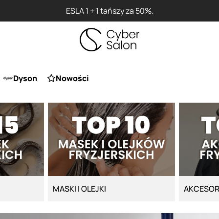
Dyson
Nowości
MASKI I OLEJKI
AKCESOR