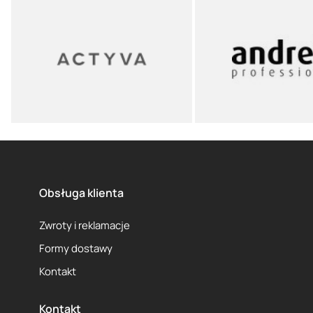
Obsługa klienta
Zwroty i reklamacje
Formy dostawy
Kontakt
Kontakt