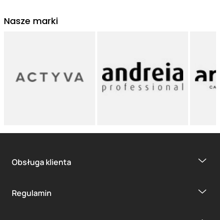
Nasze marki
Obsługa klienta
Regulamin