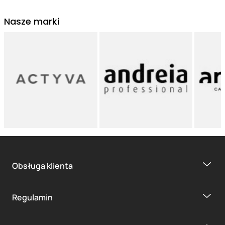
Nasze marki
Obsługa klienta
Regulamin