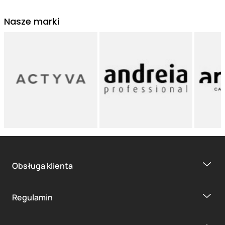
Nasze marki
Obsługa klienta
Regulamin