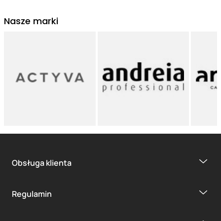
Nasze marki
Obsługa klienta
Regulamin