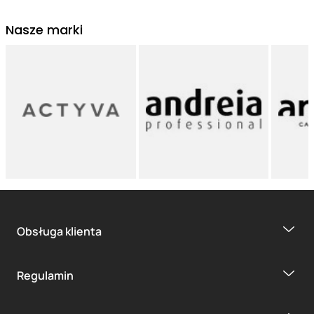
Nasze marki
Obsługa klienta
Regulamin