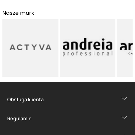
Nasze marki
Obsługa klienta
Regulamin