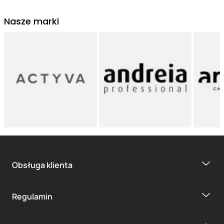
Nasze marki
Obsługa klienta
Regulamin