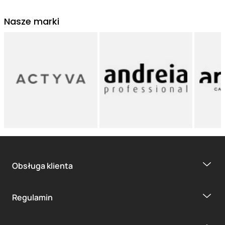
Nasze marki
Obsługa klienta
Regulamin