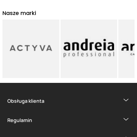
Nasze marki
Obsługa klienta
Regulamin