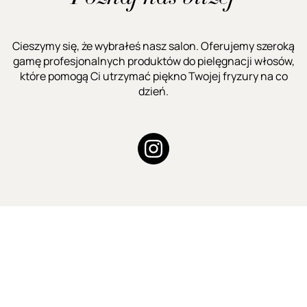
Cieszymy się, że wybrałeś nasz salon. Oferujemy szeroką
gamę profesjonalnych produktów do pielęgnacji włosów,
które pomogą Ci utrzymać piękno Twojej fryzury na co
dzień.