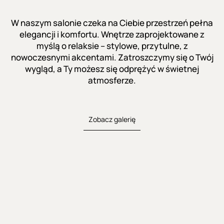
W naszym salonie czeka na Ciebie przestrzeń pełna
elegancji i komfortu. Wnętrze zaprojektowane z
myślą o relaksie – stylowe, przytulne, z
nowoczesnymi akcentami. Zatroszczymy się o Twój
wygląd, a Ty możesz się odprężyć w świetnej
atmosferze.
Zobacz galerię