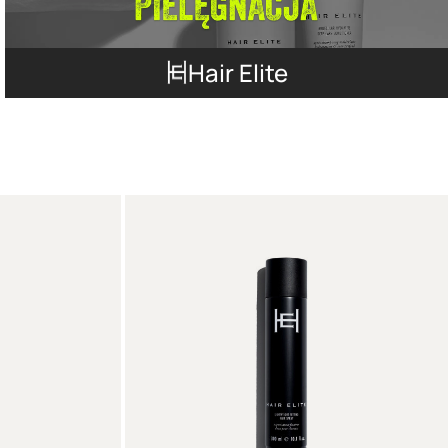
Hair Elite