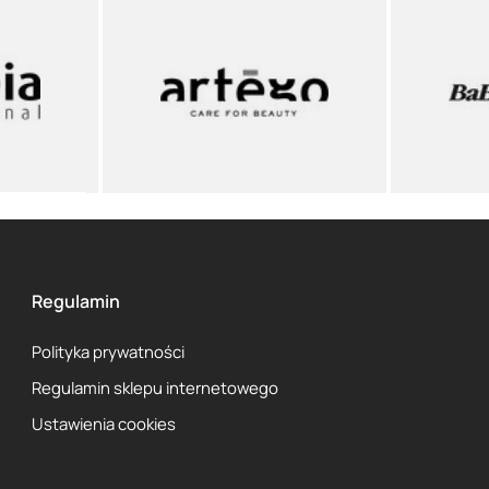
Regulamin
Polityka prywatności
Regulamin sklepu internetowego
Ustawienia cookies