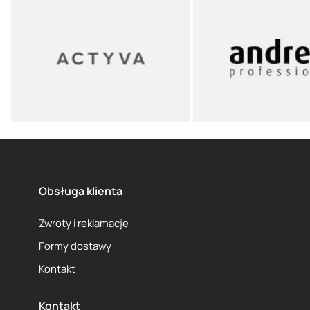
Obsługa klienta
Zwroty i reklamacje
Formy dostawy
Kontakt
Kontakt