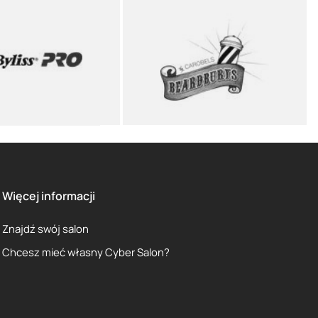
Więcej informacji
Znajdź swój salon
Chcesz mieć własny Cyber Salon?