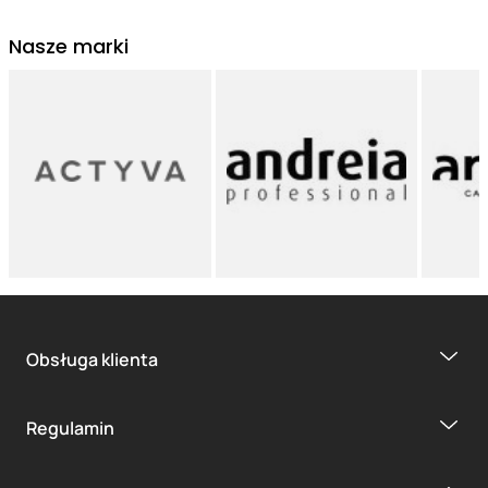
Nasze marki
Obsługa klienta
Regulamin