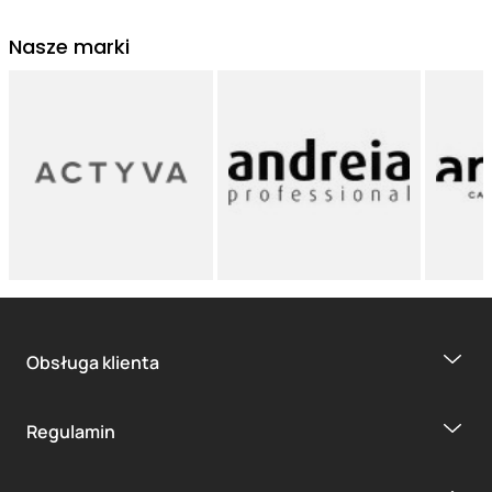
Nasze marki
Obsługa klienta
Regulamin